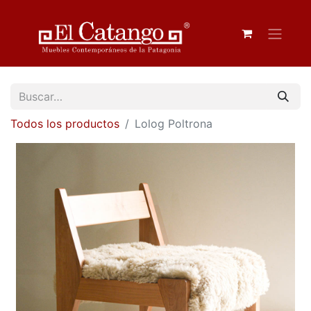
Todos los productos
Lolog Poltrona