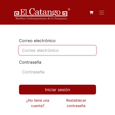
Correo electrónico
Contraseña
Iniciar sesión
¿No tiene una
Restablecer
cuenta?
contraseña